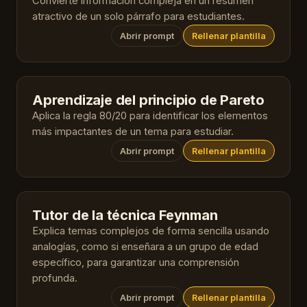
Convierte información compleja en un resumen
atractivo de un solo párrafo para estudiantes.
Abrir prompt
Rellenar plantilla
Aprendizaje del principio de Pareto
Aplica la regla 80/20 para identificar los elementos
más impactantes de un tema para estudiar.
Abrir prompt
Rellenar plantilla
Tutor de la técnica Feynman
Explica temas complejos de forma sencilla usando
analogías, como si enseñara a un grupo de edad
específico, para garantizar una comprensión
profunda.
Abrir prompt
Rellenar plantilla