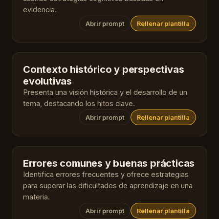
evidencia.
Abrir prompt
Rellenar plantilla
Contexto histórico y perspectivas
evolutivas
Presenta una visión histórica y el desarrollo de un
tema, destacando los hitos clave.
Abrir prompt
Rellenar plantilla
Errores comunes y buenas prácticas
Identifica errores frecuentes y ofrece estrategias
para superar las dificultades de aprendizaje en una
materia.
Abrir prompt
Rellenar plantilla