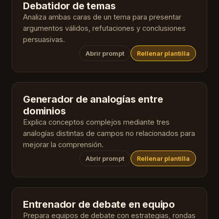
Debatidor de temas
Analiza ambas caras de un tema para presentar
argumentos válidos, refutaciones y conclusiones
persuasivas.
Abrir prompt
Rellenar plantilla
Generador de analogías entre
dominios
Explica conceptos complejos mediante tres
analogías distintas de campos no relacionados para
mejorar la comprensión.
Abrir prompt
Rellenar plantilla
Entrenador de debate en equipo
Prepara equipos de debate con estrategias, rondas