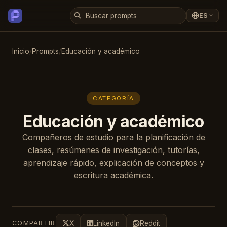
ES
Inicio
/
Prompts
/
Educación y académico
CATEGORÍA
Educación y académico
Compañeros de estudio para la planificación de
clases, resúmenes de investigación, tutorías,
aprendizaje rápido, explicación de conceptos y
escritura académica.
COMPARTIR
X
LinkedIn
Reddit