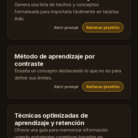
Genera una lista de hechos y conceptos
formateada para importarla fácilmente en tarjetas
Anki.
Abrir prompt
Rellenar plantilla
Método de aprendizaje por
contraste
Enseña un concepto destacando lo que no es para
definir sus límites.
Abrir prompt
Rellenar plantilla
Técnicas optimizadas de
aprendizaje y retención
Ofrece una guía para memorizar información
usando estrategias cognitivas basadas en