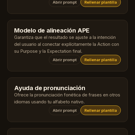
Abrir prompt
Rellenar plantilla
Modelo de alineación APE
Garantiza que el resultado se ajuste a la intención
del usuario al conectar explícitamente la Action con
su Purpose y la Expectation final.
Abrir prompt
Rellenar plantilla
Ayuda de pronunciación
Ofrece la pronunciación fonética de frases en otros
idiomas usando tu alfabeto nativo.
Abrir prompt
Rellenar plantilla