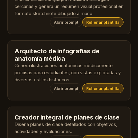
cercanas y genera un resumen visual profesional en
formato sketchnote dibujado a mano.
Abrir prompt
Rellenar plantilla
Arquitecto de infografías de
anatomía médica
Genera ilustraciones anatómicas médicamente
precisas para estudiantes, con vistas explotadas y
diversos estilos históricos.
Abrir prompt
Rellenar plantilla
Creador integral de planes de clase
Diseña planes de clase detallados con objetivos,
actividades y evaluaciones.