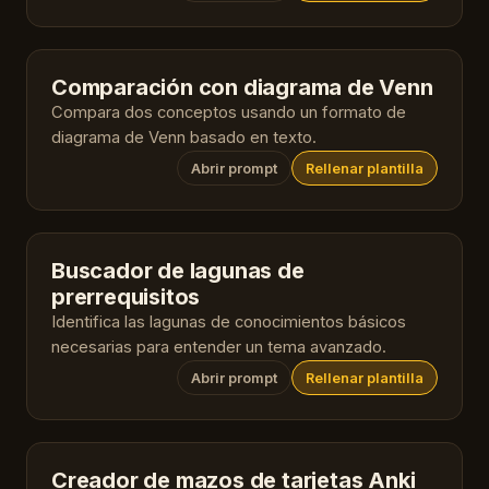
Comparación con diagrama de Venn
Compara dos conceptos usando un formato de
diagrama de Venn basado en texto.
Abrir prompt
Rellenar plantilla
Buscador de lagunas de
prerrequisitos
Identifica las lagunas de conocimientos básicos
necesarias para entender un tema avanzado.
Abrir prompt
Rellenar plantilla
Creador de mazos de tarjetas Anki