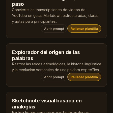
paso
Convierte las transcripciones de videos de
YouTube en guías Markdown estructuradas, claras
y aptas para principiantes.
Abrir prompt
Rellenar plantilla
Explorador del origen de las
palabras
Rastrea las raíces etimológicas, la historia lingüística
y la evolución semántica de una palabra específica.
Abrir prompt
Rellenar plantilla
Sketchnote visual basada en
analogías
Explica temas complejos mediante analogías