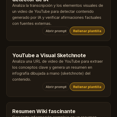
Analiza la transcripción y los elementos visuales de
un video de YouTube para detectar contenido
generado por IA y verificar afirmaciones factuales
con fuentes externas.
Abrir prompt
Rellenar plantilla
YouTube a Visual Sketchnote
Analiza una URL de video de YouTube para extraer
los conceptos clave y genera un resumen en
infografía dibujada a mano (sketchnote) del
contenido.
Abrir prompt
Rellenar plantilla
Resumen Wiki fascinante