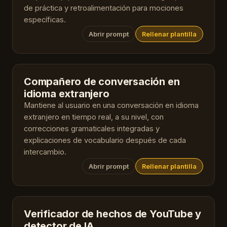
de práctica y retroalimentación para mociones
específicas.
Abrir prompt
Rellenar plantilla
Compañero de conversación en
idioma extranjero
Mantiene al usuario en una conversación en idioma
extranjero en tiempo real, a su nivel, con
correcciones gramaticales integradas y
explicaciones de vocabulario después de cada
intercambio.
Abrir prompt
Rellenar plantilla
Verificador de hechos de YouTube y
detector de IA