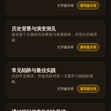
打开提示词
填写提示词
历史背景与演变洞见
提供某个主题的历史概览与发展脉络，并突出关键突
破。
打开提示词
填写提示词
常见陷阱与最佳实践
识别常见错误，并提供应对某一主题学习挑战的策
略。
打开提示词
填写提示词