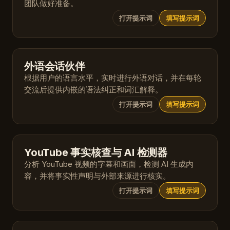
团队做好准备。
打开提示词
填写提示词
外语会话伙伴
根据用户的语言水平，实时进行外语对话，并在每轮
交流后提供内嵌的语法纠正和词汇解释。
打开提示词
填写提示词
YouTube 事实核查与 AI 检测器
分析 YouTube 视频的字幕和画面，检测 AI 生成内
容，并将事实性声明与外部来源进行核实。
打开提示词
填写提示词