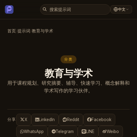
中文
首页
/
提示词
/
教育与学术
分类
教育与学术
用于课程规划、研究摘要、辅导、快速学习、概念解释和
学术写作的学习伙伴。
分享
X
LinkedIn
Reddit
Facebook
WhatsApp
Telegram
LINE
Weibo