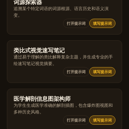
词源探索器
追溯某个特定词语的词源根源、语言历史和语义演
变。
打开提示词
填写提示词
类比式视觉速写笔记
通过易于理解的类比解释复杂主题，并生成专业的手
绘速写笔记视觉摘要。
打开提示词
填写提示词
医学解剖信息图架构师
为学生生成医学准确的解剖插图，包含爆炸图视图和
多种历史风格。
打开提示词
填写提示词