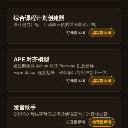
综合课程计划创建器
设计包含目标、活动和评估的详细课程计划。
打开提示词
填写提示词
APE 对齐模型
通过明确将 Action 与其 Purpose 以及最终
Expectation 连接起来，确保输出与用户意图一致。
打开提示词
填写提示词
发音助手
使用你的母语字母表提供其他语言句子的音标发音。
打开提示词
填写提示词