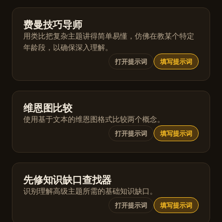
费曼技巧导师
用类比把复杂主题讲得简单易懂，仿佛在教某个特定
年龄段，以确保深入理解。
打开提示词
填写提示词
维恩图比较
使用基于文本的维恩图格式比较两个概念。
打开提示词
填写提示词
先修知识缺口查找器
识别理解高级主题所需的基础知识缺口。
打开提示词
填写提示词