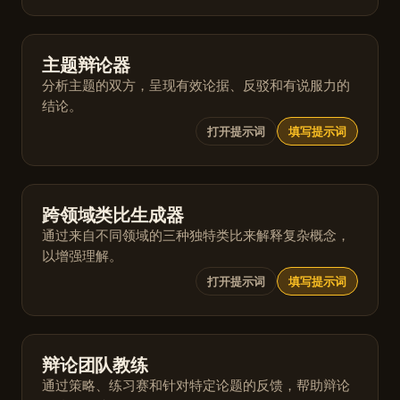
主题辩论器
分析主题的双方，呈现有效论据、反驳和有说服力的
结论。
打开提示词
填写提示词
跨领域类比生成器
通过来自不同领域的三种独特类比来解释复杂概念，
以增强理解。
打开提示词
填写提示词
辩论团队教练
通过策略、练习赛和针对特定论题的反馈，帮助辩论