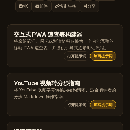
VK
邮件
复制链接
分享
交互式 PWA 速查表构建器
将原始笔记、闪卡或对话材料转换为一个功能完整的
移动 PWA 速查表，并提供引导式逐步对话流程。
打开提示词
填写提示词
YouTube 视频转分步指南
将 YouTube 视频字幕转换为结构清晰、适合初学者的
分步 Markdown 操作指南。
打开提示词
填写提示词