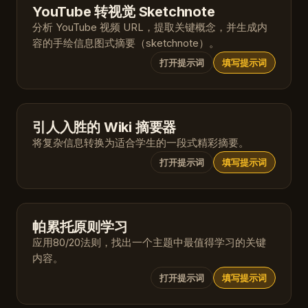
YouTube 转视觉 Sketchnote
分析 YouTube 视频 URL，提取关键概念，并生成内
容的手绘信息图式摘要（sketchnote）。
打开提示词
填写提示词
引人入胜的 Wiki 摘要器
将复杂信息转换为适合学生的一段式精彩摘要。
打开提示词
填写提示词
帕累托原则学习
应用80/20法则，找出一个主题中最值得学习的关键
内容。
打开提示词
填写提示词