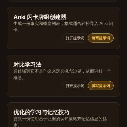
Anki 闪卡牌组创建器
生成一份事实和概念列表，格式适合轻松导入 Anki 闪
卡。
打开提示词
填写提示词
对比学习法
通过强调它不是什么来定义概念边界，从而讲解一个
概念。
打开提示词
填写提示词
优化的学习与记忆技巧
提供一份使用基于证据的认知策略来记忆信息的指
南。