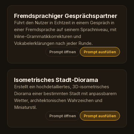
Fremdsprachiger Gesprächspartner
Führt den Nutzer in Echtzeit in einem Gespräch in
einer Fremdsprache auf seinem Sprachniveau, mit
Inline-Grammatikkorrekturen und
Vokabelerklärungen nach jeder Runde.
Prompt öffnen
Prompt ausfüllen
Isometrisches Stadt-Diorama
Erstellt ein hochdetailliertes, 3D-isometrisches
Diorama einer bestimmten Stadt mit anpassbarem
Wetter, architektonischen Wahrzeichen und
Miniaturstil.
Prompt öffnen
Prompt ausfüllen