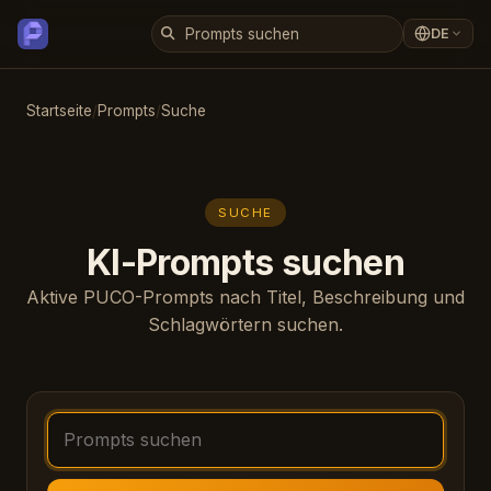
DE
Startseite
/
Prompts
/
Suche
SUCHE
KI-Prompts suchen
Aktive PUCO-Prompts nach Titel, Beschreibung und
Schlagwörtern suchen.
Prompts suchen