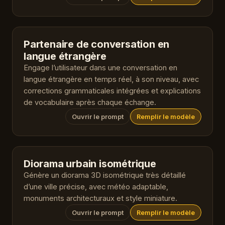
Partenaire de conversation en
langue étrangère
Engage l’utilisateur dans une conversation en
langue étrangère en temps réel, à son niveau, avec
corrections grammaticales intégrées et explications
de vocabulaire après chaque échange.
Ouvrir le prompt
Remplir le modèle
Diorama urbain isométrique
Génère un diorama 3D isométrique très détaillé
d’une ville précise, avec météo adaptable,
monuments architecturaux et style miniature.
Ouvrir le prompt
Remplir le modèle