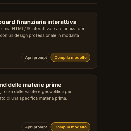
oard finanziaria interattiva
ziaria HTML/JS interattiva e автономa per
 con un design professionale in modalità
Apri prompt
Compila modello
nd delle materie prime
, forza delle valute e geopolitica per
ato di una specifica materia prima.
Apri prompt
Compila modello