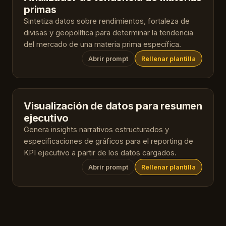
primas
Sintetiza datos sobre rendimientos, fortaleza de
divisas y geopolítica para determinar la tendencia
del mercado de una materia prima específica.
Abrir prompt
Rellenar plantilla
Visualización de datos para resumen
ejecutivo
Genera insights narrativos estructurados y
especificaciones de gráficos para el reporting de
KPI ejecutivo a partir de los datos cargados.
Abrir prompt
Rellenar plantilla