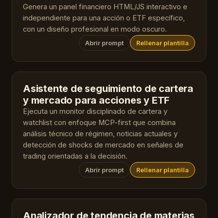
Genera un panel financiero HTML/JS interactivo e
independiente para una acción o ETF específico,
con un diseño profesional en modo oscuro.
Abrir prompt
Rellenar plantilla
Asistente de seguimiento de cartera
y mercado para acciones y ETF
Ejecuta un monitor disciplinado de cartera y
watchlist con enfoque MCP-first que combina
análisis técnico de régimen, noticias actuales y
detección de shocks de mercado en señales de
trading orientadas a la decisión.
Abrir prompt
Rellenar plantilla
Analizador de tendencia de materias