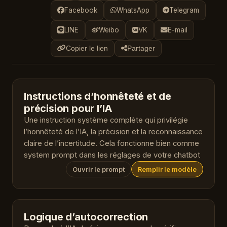
Facebook
WhatsApp
Telegram
LINE
Weibo
VK
E-mail
Copier le lien
Partager
Instructions d’honnêteté et de
précision pour l’IA
Une instruction système complète qui privilégie
l’honnêteté de l’IA, la précision et la reconnaissance
claire de l’incertitude. Cela fonctionne bien comme
system prompt dans les réglages de votre chatbot
Ouvrir le prompt
Remplir le modèle
Logique d’autocorrection