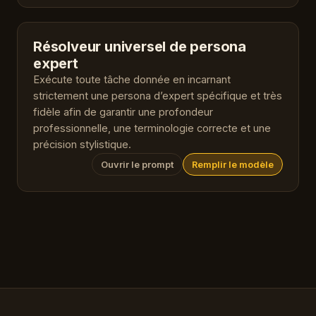
Résolveur universel de persona
expert
Exécute toute tâche donnée en incarnant
strictement une persona d’expert spécifique et très
fidèle afin de garantir une profondeur
professionnelle, une terminologie correcte et une
précision stylistique.
Ouvrir le prompt
Remplir le modèle