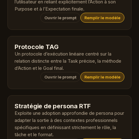
l’utilisateur en reliant explicitement l’Action à son
Purpose et à l’Expectation finale.
Ouvrir le prompt
Remplir le modèle
Protocole TAG
Un protocole d’exécution linéaire centré sur la
relation distincte entre la Task précise, la méthode
d’Action et le Goal final.
Ouvrir le prompt
Remplir le modèle
Stratégie de persona RTF
Exploite une adoption approfondie de persona pour
adapter la sortie à des contextes professionnels
spécifiques en définissant strictement le rôle, la
tâche et le format.