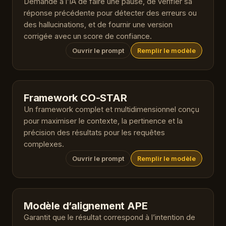
Demande à l’IA de faire une pause, de vérifier sa
réponse précédente pour détecter des erreurs ou
des hallucinations, et de fournir une version
corrigée avec un score de confiance.
Ouvrir le prompt
Remplir le modèle
Framework CO-STAR
Un framework complet et multidimensionnel conçu
pour maximiser le contexte, la pertinence et la
précision des résultats pour les requêtes
complexes.
Ouvrir le prompt
Remplir le modèle
Modèle d’alignement APE
Garantit que le résultat correspond à l’intention de