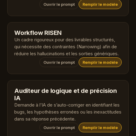
Ouvrir le prompt
Remplir le modèle
Workflow RISEN
Un cadre rigoureux pour des livrables structurés,
qui nécessite des contraintes (Narrowing) afin de
réduire les hallucinations et les sorties génériques.
Ouvrir le prompt
Remplir le modèle
Auditeur de logique et de précision
IA
Demande à l’IA de s’auto-corriger en identifiant les
bugs, les hypothèses erronées ou les inexactitudes
dans sa réponse précédente.
Ouvrir le prompt
Remplir le modèle