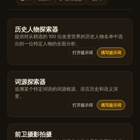
历史人物探索器
提供对从精选的 100 位改变世界的历史人物名单中选
出的一位特定人物的全面分析。
打开提示词
填写提示词
词源探索器
追溯某个特定词语的词源根源、语言历史和语义演
变。
打开提示词
填写提示词
前卫摄影拍摄