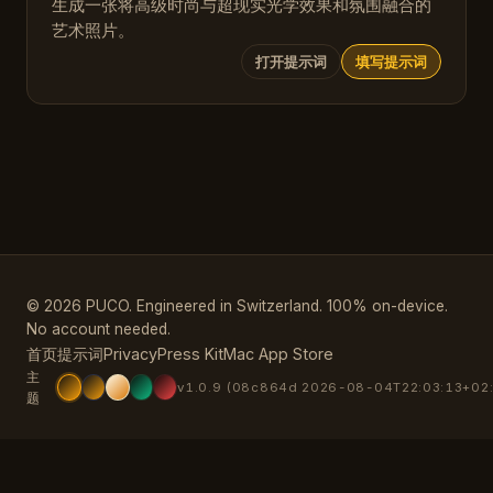
生成一张将高级时尚与超现实光学效果和氛围融合的
艺术照片。
打开提示词
填写提示词
© 2026 PUCO. Engineered in Switzerland. 100% on-device.
No account needed.
首页
提示词
Privacy
Press Kit
Mac App Store
主
v1.0.9 (08c864d 2026-08-04T22:03:13+02
题