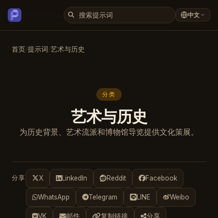
中文
首页
/
提示词
/
艺术与历史
分类
艺术与历史
为历史背景、艺术流派和博物馆导览提供文化策展。
分享
X
LinkedIn
Reddit
Facebook
WhatsApp
Telegram
LINE
Weibo
VK
邮件
复制链接
分享