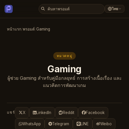
ไทย
หน้าแรก
/
พรอมต์
/
Gaming
หมวดหมู่
Gaming
ผู้ช่วย Gaming สำหรับคู่มือกลยุทธ์ การสร้างเนื้อเรื่อง และ
แนวคิดการพัฒนาเกม
แชร์
X
LinkedIn
Reddit
Facebook
WhatsApp
Telegram
LINE
Weibo