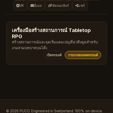
VK
อีเมล
คัดลอกลิงก์
แชร์
เครื่องมือสร้างสถานการณ์ Tabletop
RPG
สร้างสถานการณ์และจุดเริ่มแคมเปญที่น่าดึงดูดสำหรับ
เกมสวมบทบาทบนโต๊ะ
เปิดพรอมต์
กรอกเทมเพลตพรอมต์
© 2026 PUCO. Engineered in Switzerland. 100% on-device.