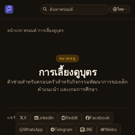
ไทย
หน้าแรก
/
พรอมต์
/
การเลี้ยงดูบุตร
หมวดหมู่
การเลี้ยงดูบุตร
ตัวช่วยสำหรับครอบครัวสำหรับกิจกรรมพัฒนาการของเด็ก
คำแนะนำ และเกมการศึกษา
แชร์
X
LinkedIn
Reddit
Facebook
WhatsApp
Telegram
LINE
Weibo