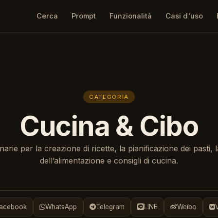
Cerca
Prompt
Funzionalità
Casi d'uso
CATEGORIA
Cucina & Cibo
narie per la creazione di ricette, la pianificazione dei pasti, 
dell’alimentazione e consigli di cucina.
acebook
WhatsApp
Telegram
LINE
Weibo