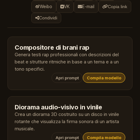
Weibo
VK
E-mail
Copia link
Condividi
Compositore di brani rap
Genera testi rap professionali con descrizioni del
beat e strutture ritmiche in base a un tema e a un
tono specifici.
Apri prompt
Compila modello
Diorama audio-visivo in vinile
Crea un diorama 3D costruito su un disco in vinile
rotante che visualizza la firma sonora di un artista
musicale.
Apri prompt
Compila modello