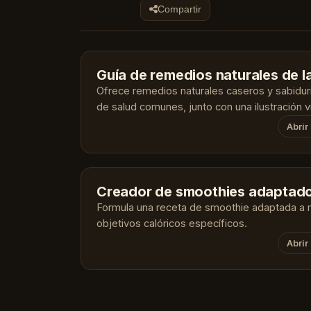
Compartir
Guía de remedios naturales de l
Ofrece remedios naturales caseros y sabidur
de salud comunes, junto con una ilustración 
Abrir
Creador de smoothies adaptad
Formula una receta de smoothie adaptada a m
objetivos calóricos específicos.
Abrir